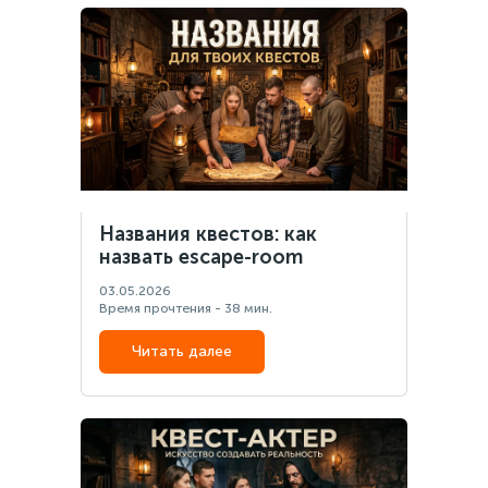
Названия квестов: как
назвать escape-room
03.05.2026
Время прочтения - 38 мин.
Читать далее