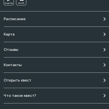
Расписание
Карта
Отзывы
Контакты
Открыть квест
Что такое квест?