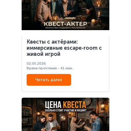
Квесты с актёрами:
иммерсивные escape-room с
живой игрой
02.05.2026
Время прочтения - 41 мин.
Читать далее