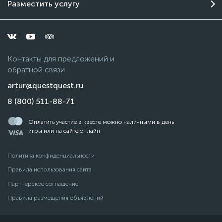
Разместить услугу
Контакты для предложений и
обратной связи
artur@questquest.ru
8 (800) 511-88-71
Оплатить участие в квесте можно наличными в день
игры или на сайте онлайн
Политика конфиденциальности
Чат поддержки
Правила использования сайта
Онлайн
Партнерское соглашение
Правила размещения объявлений