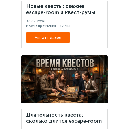
Новые квесты: свежие
escape-room и квест-румы
30.04.2026
Время прочтения - 47 мин.
Читать далее
Длительность квеста:
сколько длится escape-room