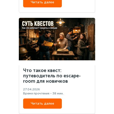
Читать далее
Что такое квест:
путеводитель по escape-
room для новичков
27.04.2026
Время прочтения - 38 мин.
Читать далее