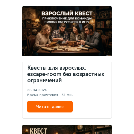
Квесты для взрослых:
escape-room без возрастных
ограничений
26.04.2026
Время прочтения - 31 мин.
Читать далее