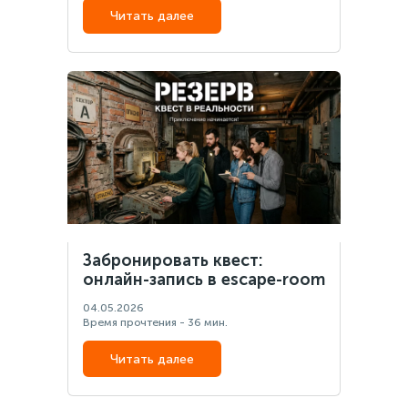
Читать далее
Забронировать квест:
онлайн-запись в escape-room
04.05.2026
Время прочтения - 36 мин.
Читать далее