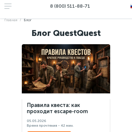
8 (800) 511-88-71
Главная
Блог
Блог QuestQuest
Правила квеста: как
проходит escape-room
05.05.2026
Время прочтения - 42 мин.