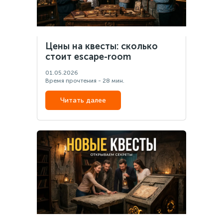
Цены на квесты: сколько
стоит escape-room
01.05.2026
Время прочтения - 28 мин.
Читать далее