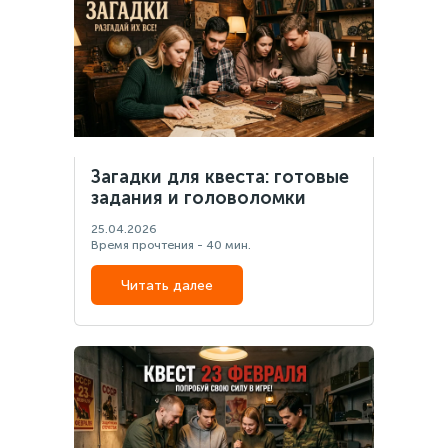
Загадки для квеста: готовые
задания и головоломки
25.04.2026
Время прочтения - 40 мин.
Читать далее