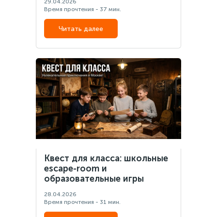
29.04.2026
Время прочтения - 37 мин.
Читать далее
Квест для класса: школьные
escape-room и
образовательные игры
28.04.2026
Время прочтения - 31 мин.