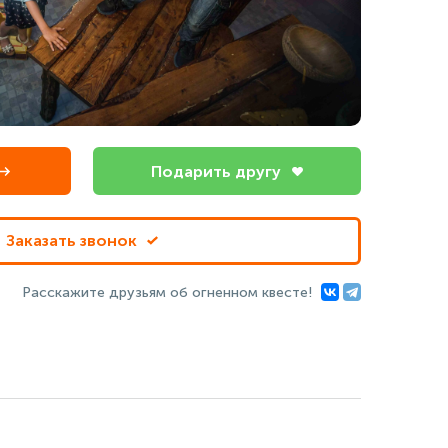
Подарить другу
Заказать звонок
Расскажите друзьям об огненном квесте!