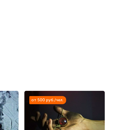
от 500 руб./чел.