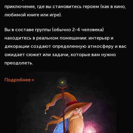
приключение, где вы становитесь героем (как в кино,
любимой книге или игре).
Вы в составе группы (обычно 2-4 человека)
находитесь в реальном помещении: интерьер и
декорации создают определенную атмосферу и вас
ожидает сюжет или задачи, которые вам нужно
преодолеть.
Подробнее