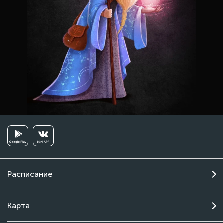
Расписание
Карта