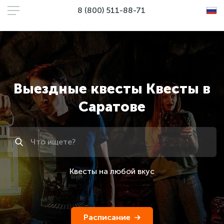
8 (800) 511-88-71
Выездные квесты Квесты в
Саратове
Поиск
Квесты на любой вкус
Расписание