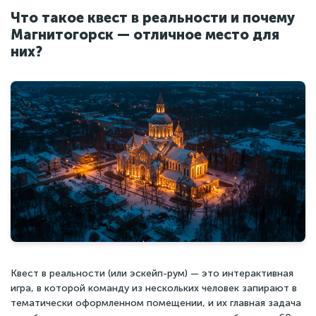
Что такое квест в реальности и почему
Магнитогорск — отличное место для
них?
Квест в реальности (или эскейп-рум) — это интерактивная
игра, в которой команду из нескольких человек запирают в
тематически оформленном помещении, и их главная задача