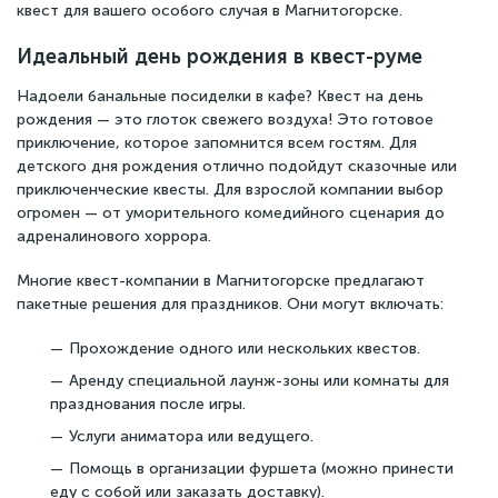
квест для вашего особого случая в Магнитогорске.
Идеальный день рождения в квест-руме
Надоели банальные посиделки в кафе? Квест на день
рождения — это глоток свежего воздуха! Это готовое
приключение, которое запомнится всем гостям. Для
детского дня рождения отлично подойдут сказочные или
приключенческие квесты. Для взрослой компании выбор
огромен — от уморительного комедийного сценария до
адреналинового хоррора.
Многие квест-компании в Магнитогорске предлагают
пакетные решения для праздников. Они могут включать:
Прохождение одного или нескольких квестов.
Аренду специальной лаунж-зоны или комнаты для
празднования после игры.
Услуги аниматора или ведущего.
Помощь в организации фуршета (можно принести
еду с собой или заказать доставку).