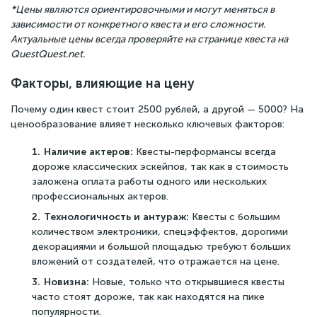
*Цены являются ориентировочными и могут меняться в
зависимости от конкретного квеста и его сложности.
Актуальные цены всегда проверяйте на странице квеста на
QuestQuest.net.
Факторы, влияющие на цену
Почему один квест стоит 2500 рублей, а другой — 5000? На
ценообразование влияет несколько ключевых факторов:
Наличие актеров:
Квесты-перформансы всегда
дороже классических эскейпов, так как в стоимость
заложена оплата работы одного или нескольких
профессиональных актеров.
Технологичность и антураж:
Квесты с большим
количеством электроники, спецэффектов, дорогими
декорациями и большой площадью требуют больших
вложений от создателей, что отражается на цене.
Новизна:
Новые, только что открывшиеся квесты
часто стоят дороже, так как находятся на пике
популярности.