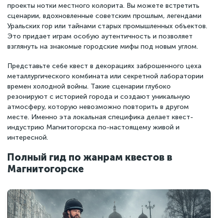
проекты нотки местного колорита. Вы можете встретить
сценарии, вдохновленные советским прошлым, легендами
Уральских гор или тайнами старых промышленных объектов.
Это придает играм особую аутентичность и позволяет
взглянуть на знакомые городские мифы под новым углом.
Представьте себе квест в декорациях заброшенного цеха
металлургического комбината или секретной лаборатории
времен холодной войны. Такие сценарии глубоко
резонируют с историей города и создают уникальную
атмосферу, которую невозможно повторить в другом
месте. Именно эта локальная специфика делает квест-
индустрию Магнитогорска по-настоящему живой и
интересной.
Полный гид по жанрам квестов в
Магнитогорске