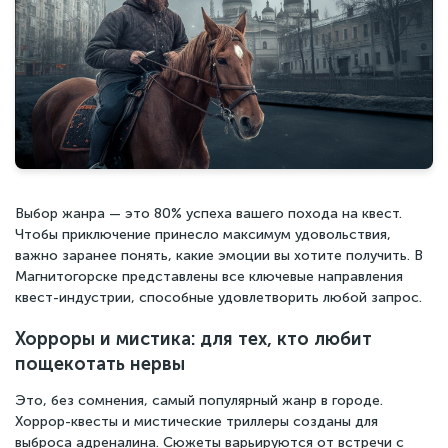
Выбор жанра — это 80% успеха вашего похода на квест.
Чтобы приключение принесло максимум удовольствия,
важно заранее понять, какие эмоции вы хотите получить. В
Магнитогорске представлены все ключевые направления
квест-индустрии, способные удовлетворить любой запрос.
Хорроры и мистика: для тех, кто любит
пощекотать нервы
Это, без сомнения, самый популярный жанр в городе.
Хоррор-квесты и мистические триллеры созданы для
выброса адреналина. Сюжеты варьируются от встречи с