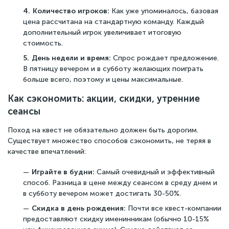
Количество игроков:
Как уже упоминалось, базовая
цена рассчитана на стандартную команду. Каждый
дополнительный игрок увеличивает итоговую
стоимость.
День недели и время:
Спрос рождает предложение.
В пятницу вечером и в субботу желающих поиграть
больше всего, поэтому и цены максимальные.
Как сэкономить: акции, скидки, утренние
сеансы
Поход на квест не обязательно должен быть дорогим.
Существует множество способов сэкономить, не теряя в
качестве впечатлений:
Играйте в будни:
Самый очевидный и эффективный
способ. Разница в цене между сеансом в среду днем и
в субботу вечером может достигать 30-50%.
Скидка в день рождения:
Почти все квест-компании
предоставляют скидку именинникам (обычно 10-15%