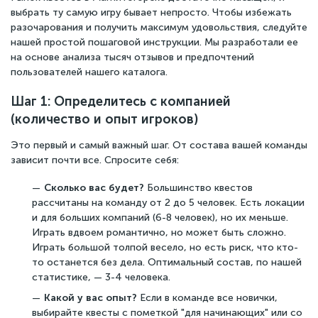
выбрать ту самую игру бывает непросто. Чтобы избежать
разочарования и получить максимум удовольствия, следуйте
нашей простой пошаговой инструкции. Мы разработали ее
на основе анализа тысяч отзывов и предпочтений
пользователей нашего каталога.
Шаг 1: Определитесь с компанией
(количество и опыт игроков)
Это первый и самый важный шаг. От состава вашей команды
зависит почти все. Спросите себя:
Сколько вас будет?
Большинство квестов
рассчитаны на команду от 2 до 5 человек. Есть локации
и для больших компаний (6-8 человек), но их меньше.
Играть вдвоем романтично, но может быть сложно.
Играть большой толпой весело, но есть риск, что кто-
то останется без дела. Оптимальный состав, по нашей
статистике, — 3-4 человека.
Какой у вас опыт?
Если в команде все новички,
выбирайте квесты с пометкой "для начинающих" или со